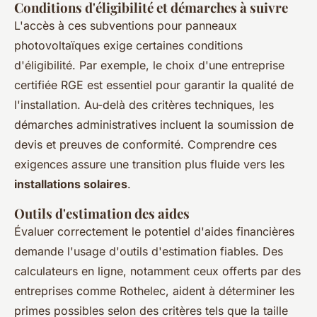
Conditions d'éligibilité et démarches à suivre
L'accès à ces subventions pour panneaux
photovoltaïques exige certaines conditions
d'éligibilité. Par exemple, le choix d'une entreprise
certifiée RGE est essentiel pour garantir la qualité de
l'installation. Au-delà des critères techniques, les
démarches administratives incluent la soumission de
devis et preuves de conformité. Comprendre ces
exigences assure une transition plus fluide vers les
installations solaires
.
Outils d'estimation des aides
Évaluer correctement le potentiel d'aides financières
demande l'usage d'outils d'estimation fiables. Des
calculateurs en ligne, notamment ceux offerts par des
entreprises comme Rothelec, aident à déterminer les
primes possibles selon des critères tels que la taille