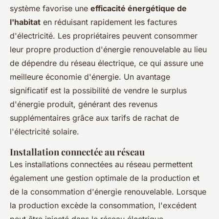
système favorise une
efficacité énergétique de
l'habitat
en réduisant rapidement les factures
d'électricité. Les propriétaires peuvent consommer
leur propre production d'énergie renouvelable au lieu
de dépendre du réseau électrique, ce qui assure une
meilleure économie d'énergie. Un avantage
significatif est la possibilité de vendre le surplus
d'énergie produit, générant des revenus
supplémentaires grâce aux tarifs de rachat de
l'électricité solaire.
Installation connectée au réseau
Les installations connectées au réseau permettent
également une gestion optimale de la production et
de la consommation d'énergie renouvelable. Lorsque
la production excède la consommation, l'excédent
peut être injecté dans le réseau électrique,