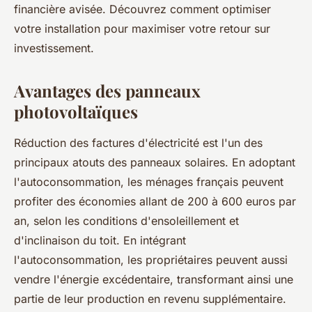
financière avisée. Découvrez comment optimiser
votre installation pour maximiser votre retour sur
investissement.
Avantages des panneaux
photovoltaïques
Réduction des factures d'électricité est l'un des
principaux atouts des panneaux solaires. En adoptant
l'autoconsommation, les ménages français peuvent
profiter des économies allant de 200 à 600 euros par
an, selon les conditions d'ensoleillement et
d'inclinaison du toit. En intégrant
l'autoconsommation, les propriétaires peuvent aussi
vendre l'énergie excédentaire, transformant ainsi une
partie de leur production en revenu supplémentaire.