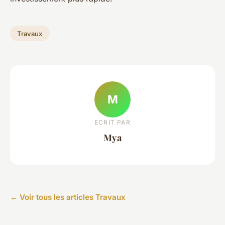
Travaux
M
ECRIT PAR
Mya
← Voir tous les articles Travaux