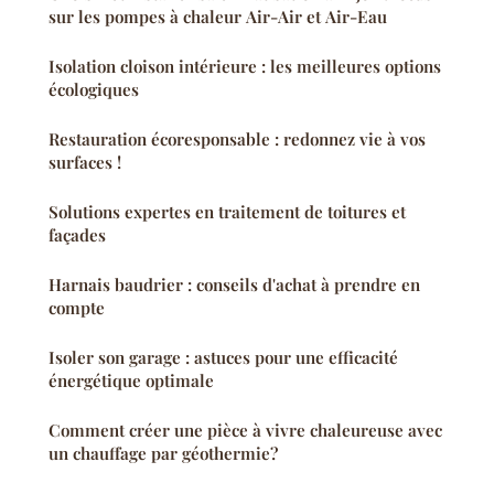
sur les pompes à chaleur Air-Air et Air-Eau
Isolation cloison intérieure : les meilleures options
écologiques
Restauration écoresponsable : redonnez vie à vos
surfaces !
Solutions expertes en traitement de toitures et
façades
Harnais baudrier : conseils d'achat à prendre en
compte
Isoler son garage : astuces pour une efficacité
énergétique optimale
Comment créer une pièce à vivre chaleureuse avec
un chauffage par géothermie?