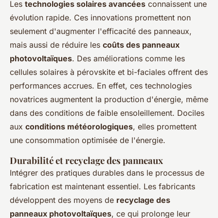
Les
technologies solaires avancées
connaissent une
évolution rapide. Ces innovations promettent non
seulement d'augmenter l'efficacité des panneaux,
mais aussi de réduire les
coûts des panneaux
photovoltaïques
. Des améliorations comme les
cellules solaires à pérovskite et bi-faciales offrent des
performances accrues. En effet, ces technologies
novatrices augmentent la production d'énergie, même
dans des conditions de faible ensoleillement. Dociles
aux
conditions météorologiques
, elles promettent
une consommation optimisée de l'énergie.
Durabilité et recyclage des panneaux
Intégrer des pratiques durables dans le processus de
fabrication est maintenant essentiel. Les fabricants
développent des moyens de
recyclage des
panneaux photovoltaïques
, ce qui prolonge leur