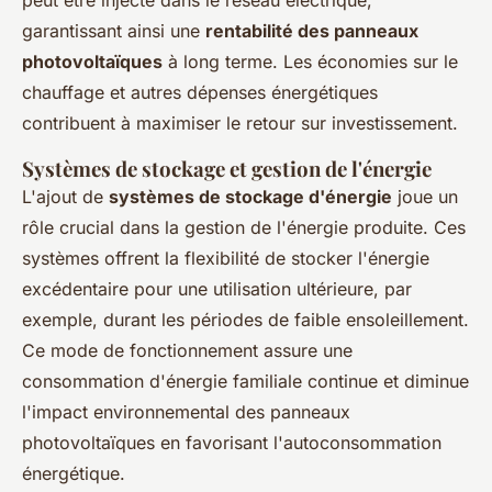
garantissant ainsi une
rentabilité des panneaux
photovoltaïques
à long terme. Les économies sur le
chauffage et autres dépenses énergétiques
contribuent à maximiser le retour sur investissement.
Systèmes de stockage et gestion de l'énergie
L'ajout de
systèmes de stockage d'énergie
joue un
rôle crucial dans la gestion de l'énergie produite. Ces
systèmes offrent la flexibilité de stocker l'énergie
excédentaire pour une utilisation ultérieure, par
exemple, durant les périodes de faible ensoleillement.
Ce mode de fonctionnement assure une
consommation d'énergie familiale continue et diminue
l'impact environnemental des panneaux
photovoltaïques en favorisant l'autoconsommation
énergétique.