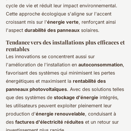
cycle de vie et réduit leur impact environnemental.
Cette approche écologique s'aligne sur l'accent
croissant mis sur l'
énergie verte
, renforçant ainsi
l'aspect
durabilité des panneaux
solaires.
Tendance vers des installations plus efficaces et
rentables
Les innovations se concentrent aussi sur
l'amélioration de l'installation en
autoconsommation
,
favorisant des systèmes qui minimisent les pertes
énergétiques et maximisent la
rentabilité des
panneaux photovoltaïques
. Avec des solutions telles
que des systèmes de
stockage d'énergie
intégrés,
les utilisateurs peuvent exploiter pleinement leur
production d'
énergie renouvelable
, conduisant à
des
factures d'électricité réduites
et un retour sur
investissement plus rapide.