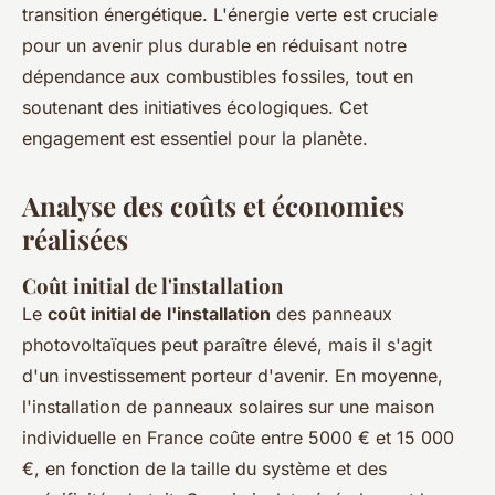
transition énergétique. L'énergie verte est cruciale
pour un avenir plus durable en réduisant notre
dépendance aux combustibles fossiles, tout en
soutenant des initiatives écologiques. Cet
engagement est essentiel pour la planète.
Analyse des coûts et économies
réalisées
Coût initial de l'installation
Le
coût initial de l'installation
des panneaux
photovoltaïques peut paraître élevé, mais il s'agit
d'un investissement porteur d'avenir. En moyenne,
l'installation de panneaux solaires sur une maison
individuelle en France coûte entre 5000 € et 15 000
€, en fonction de la taille du système et des