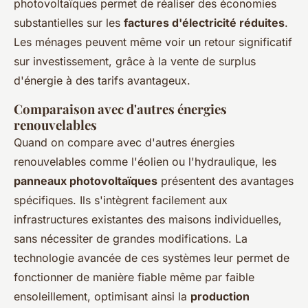
photovoltaïques permet de réaliser des économies
substantielles sur les
factures d'électricité réduites
.
Les ménages peuvent même voir un retour significatif
sur investissement, grâce à la vente de surplus
d'énergie à des tarifs avantageux.
Comparaison avec d'autres énergies
renouvelables
Quand on compare avec d'autres énergies
renouvelables comme l'éolien ou l'hydraulique, les
panneaux photovoltaïques
présentent des avantages
spécifiques. Ils s'intègrent facilement aux
infrastructures existantes des maisons individuelles,
sans nécessiter de grandes modifications. La
technologie avancée de ces systèmes leur permet de
fonctionner de manière fiable même par faible
ensoleillement, optimisant ainsi la
production