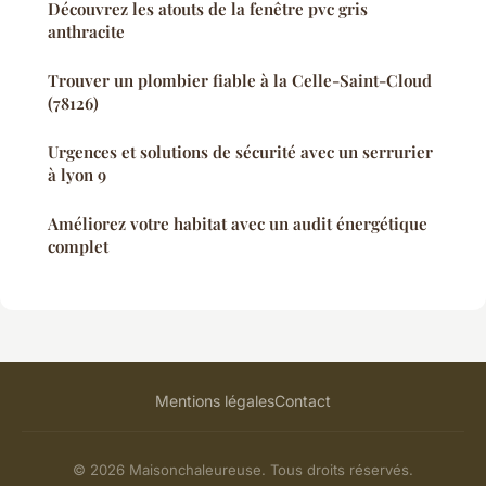
Découvrez les atouts de la fenêtre pvc gris
anthracite
Trouver un plombier fiable à la Celle-Saint-Cloud
(78126)
Urgences et solutions de sécurité avec un serrurier
à lyon 9
Améliorez votre habitat avec un audit énergétique
complet
Mentions légales
Contact
© 2026 Maisonchaleureuse. Tous droits réservés.