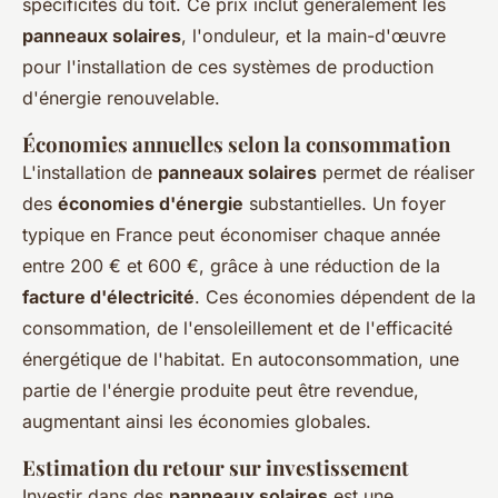
spécificités du toit. Ce prix inclut généralement les
panneaux solaires
, l'onduleur, et la main-d'œuvre
pour l'installation de ces systèmes de production
d'énergie renouvelable.
Économies annuelles selon la consommation
L'installation de
panneaux solaires
permet de réaliser
des
économies d'énergie
substantielles. Un foyer
typique en France peut économiser chaque année
entre 200 € et 600 €, grâce à une réduction de la
facture d'électricité
. Ces économies dépendent de la
consommation, de l'ensoleillement et de l'efficacité
énergétique de l'habitat. En autoconsommation, une
partie de l'énergie produite peut être revendue,
augmentant ainsi les économies globales.
Estimation du retour sur investissement
Investir dans des
panneaux solaires
est une