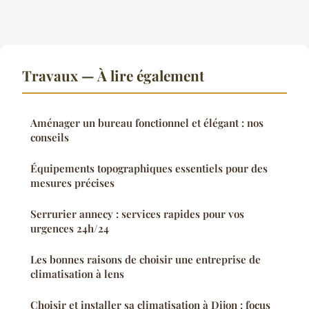
Travaux — À lire également
Aménager un bureau fonctionnel et élégant : nos
conseils
Équipements topographiques essentiels pour des
mesures précises
Serrurier annecy : services rapides pour vos
urgences 24h/24
Les bonnes raisons de choisir une entreprise de
climatisation à lens
Choisir et installer sa climatisation à Dijon : focus