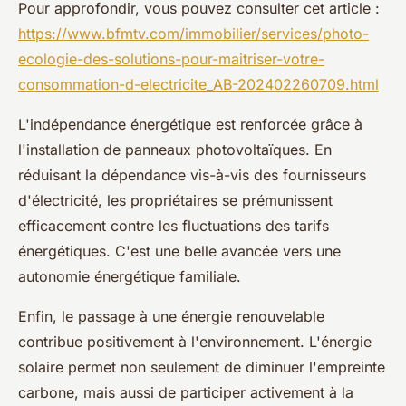
Pour approfondir, vous pouvez consulter cet article :
https://www.bfmtv.com/immobilier/services/photo-
ecologie-des-solutions-pour-maitriser-votre-
consommation-d-electricite_AB-202402260709.html
L'indépendance énergétique est renforcée grâce à
l'installation de panneaux photovoltaïques. En
réduisant la dépendance vis-à-vis des fournisseurs
d'électricité, les propriétaires se prémunissent
efficacement contre les fluctuations des tarifs
énergétiques. C'est une belle avancée vers une
autonomie énergétique familiale.
Enfin, le passage à une énergie renouvelable
contribue positivement à l'environnement. L'énergie
solaire permet non seulement de diminuer l'empreinte
carbone, mais aussi de participer activement à la