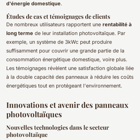
d'énergie domestique
.
Études de cas et témoignages de clients
De nombreux utilisateurs rapportent une
rentabilité à
long terme
de leur installation photovoltaïque. Par
exemple, un système de 3kWc peut produire
suffisamment pour couvrir une grande partie de la
consommation énergétique domestique, voire plus.
Les témoignages révèlent une satisfaction globale liée
à la double capacité des panneaux à réduire les coûts
énergétiques tout en protégeant l'environnement.
Innovations et avenir des panneaux
photovoltaïques
Nouvelles technologies dans le secteur
photovoltaïque