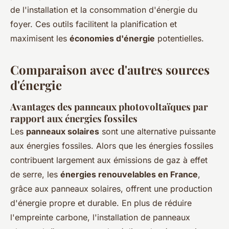
de l'installation et la consommation d'énergie du
foyer. Ces outils facilitent la planification et
maximisent les
économies d'énergie
potentielles.
Comparaison avec d'autres sources
d'énergie
Avantages des panneaux photovoltaïques par
rapport aux énergies fossiles
Les
panneaux solaires
sont une alternative puissante
aux énergies fossiles. Alors que les énergies fossiles
contribuent largement aux émissions de gaz à effet
de serre, les
énergies renouvelables en France
,
grâce aux panneaux solaires, offrent une production
d'énergie propre et durable. En plus de réduire
l'empreinte carbone, l'installation de panneaux