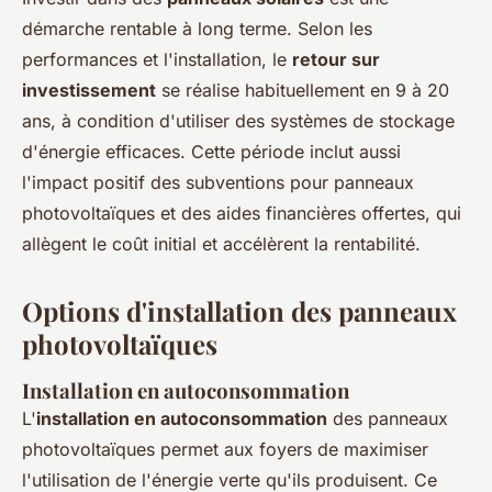
démarche rentable à long terme. Selon les
performances et l'installation, le
retour sur
investissement
se réalise habituellement en 9 à 20
ans, à condition d'utiliser des systèmes de stockage
d'énergie efficaces. Cette période inclut aussi
l'impact positif des subventions pour panneaux
photovoltaïques et des aides financières offertes, qui
allègent le coût initial et accélèrent la rentabilité.
Options d'installation des panneaux
photovoltaïques
Installation en autoconsommation
L'
installation en autoconsommation
des panneaux
photovoltaïques permet aux foyers de maximiser
l'utilisation de l'énergie verte qu'ils produisent. Ce