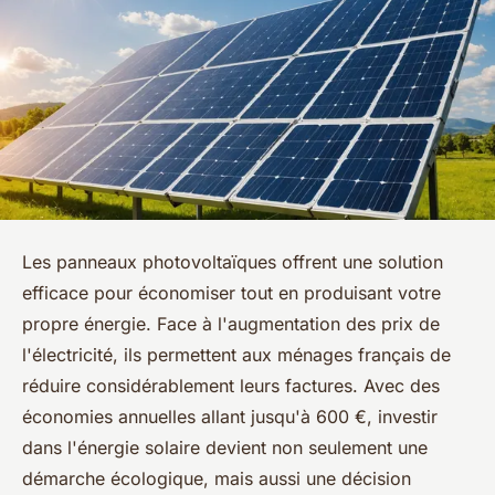
Les panneaux photovoltaïques offrent une solution
efficace pour économiser tout en produisant votre
propre énergie. Face à l'augmentation des prix de
l'électricité, ils permettent aux ménages français de
réduire considérablement leurs factures. Avec des
économies annuelles allant jusqu'à 600 €, investir
dans l'énergie solaire devient non seulement une
démarche écologique, mais aussi une décision