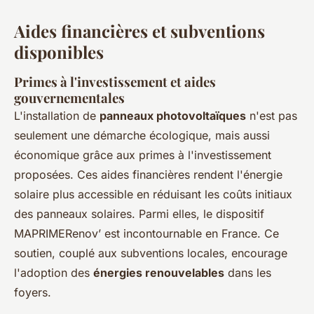
Aides financières et subventions
disponibles
Primes à l'investissement et aides
gouvernementales
L'installation de
panneaux photovoltaïques
n'est pas
seulement une démarche écologique, mais aussi
économique grâce aux primes à l'investissement
proposées. Ces aides financières rendent l'énergie
solaire plus accessible en réduisant les coûts initiaux
des panneaux solaires. Parmi elles, le dispositif
MAPRIMERenov’ est incontournable en France. Ce
soutien, couplé aux subventions locales, encourage
l'adoption des
énergies renouvelables
dans les
foyers.