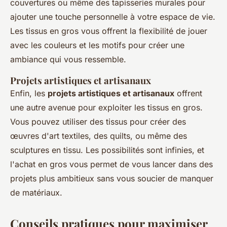
couvertures ou même des tapisseries murales pour
ajouter une touche personnelle à votre espace de vie.
Les tissus en gros vous offrent la flexibilité de jouer
avec les couleurs et les motifs pour créer une
ambiance qui vous ressemble.
Projets artistiques et artisanaux
Enfin, les
projets artistiques et artisanaux
offrent
une autre avenue pour exploiter les tissus en gros.
Vous pouvez utiliser des tissus pour créer des
œuvres d'art textiles, des quilts, ou même des
sculptures en tissu. Les possibilités sont infinies, et
l'achat en gros vous permet de vous lancer dans des
projets plus ambitieux sans vous soucier de manquer
de matériaux.
Conseils pratiques pour maximiser