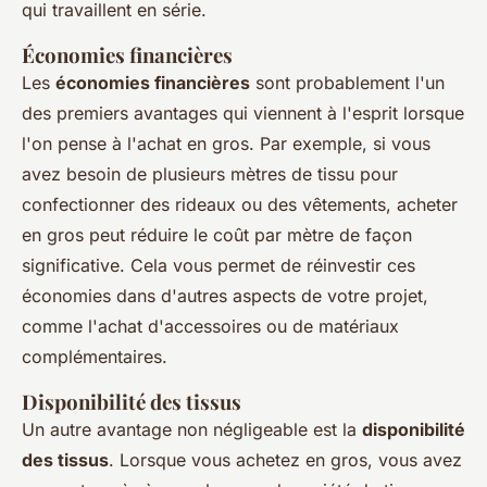
qui travaillent en série.
Économies financières
Les
économies financières
sont probablement l'un
des premiers avantages qui viennent à l'esprit lorsque
l'on pense à l'achat en gros. Par exemple, si vous
avez besoin de plusieurs mètres de tissu pour
confectionner des rideaux ou des vêtements, acheter
en gros peut réduire le coût par mètre de façon
significative. Cela vous permet de réinvestir ces
économies dans d'autres aspects de votre projet,
comme l'achat d'accessoires ou de matériaux
complémentaires.
Disponibilité des tissus
Un autre avantage non négligeable est la
disponibilité
des tissus
. Lorsque vous achetez en gros, vous avez