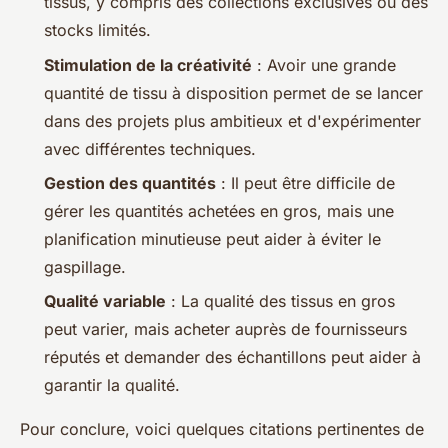
tissus, y compris des collections exclusives ou des
stocks limités.
Stimulation de la créativité
: Avoir une grande
quantité de tissu à disposition permet de se lancer
dans des projets plus ambitieux et d'expérimenter
avec différentes techniques.
Gestion des quantités
: Il peut être difficile de
gérer les quantités achetées en gros, mais une
planification minutieuse peut aider à éviter le
gaspillage.
Qualité variable
: La qualité des tissus en gros
peut varier, mais acheter auprès de fournisseurs
réputés et demander des échantillons peut aider à
garantir la qualité.
Pour conclure, voici quelques citations pertinentes de