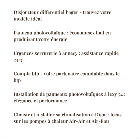
Disjoncteur différentiel hager - trouvez votre
modèle idéal
Panneau photovoltaïque : économisez tout en
produisant votre énergie
Urgences serrurerie à annecy : assistance rapide
24/7
Compta btp - votre partenaire comptable dans le
btp
Installation de panneaux photovoltaïques à lexy 54 :
élégance et performance
Choisir et installer sa climatisation à Dijon : focus
sur les pompes à chaleur Air-Air et Air-Eau