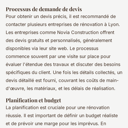
Processus de demande de devis
Pour obtenir un devis précis, il est recommandé de
contacter plusieurs entreprises de rénovation à Lyon.
Les entreprises comme Novia Construction offrent
des devis gratuits et personnalisés, généralement
disponibles via leur site web. Le processus
commence souvent par une visite sur place pour
évaluer l'étendue des travaux et discuter des besoins
spécifiques du client. Une fois les détails collectés, un
devis détaillé est fourni, couvrant les coûts de main-
d'œuvre, les matériaux, et les délais de réalisation.
Planification et budget
La planification est cruciale pour une rénovation
réussie. Il est important de définir un budget réaliste
et de prévoir une marge pour les imprévus. En