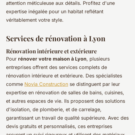
attention méticuleuse aux détails. Profitez d'une
expertise inégalée pour un habitat reflétant
véritablement votre style.
Services de rénovation à Lyon
Rénovation intérieure et extérieure
Pour
rénover votre maison à Lyon
, plusieurs
entreprises offrent des services complets de
rénovation intérieure et extérieure. Des spécialistes
comme
Novia Construction
se distinguent par leur
expertise en rénovation de salles de bains, cuisines,
et autres espaces de vie. Ils proposent des solutions
d'isolation, de plomberie, et de carrelage,
garantissant un travail de qualité supérieure. Avec des
devis gratuits et personnalisés, ces entreprises
assurent un suivi rigoureux et utilisent des matériaux