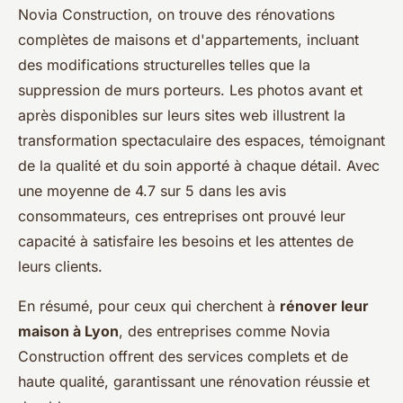
Novia Construction, on trouve des rénovations
complètes de maisons et d'appartements, incluant
des modifications structurelles telles que la
suppression de murs porteurs. Les photos avant et
après disponibles sur leurs sites web illustrent la
transformation spectaculaire des espaces, témoignant
de la qualité et du soin apporté à chaque détail. Avec
une moyenne de 4.7 sur 5 dans les avis
consommateurs, ces entreprises ont prouvé leur
capacité à satisfaire les besoins et les attentes de
leurs clients.
En résumé, pour ceux qui cherchent à
rénover leur
maison à Lyon
, des entreprises comme Novia
Construction offrent des services complets et de
haute qualité, garantissant une rénovation réussie et