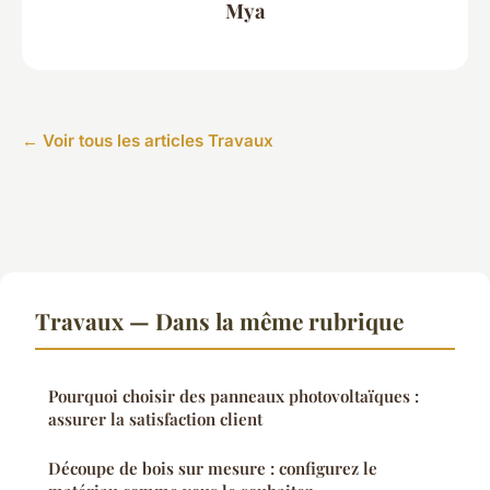
Mya
← Voir tous les articles Travaux
Travaux — Dans la même rubrique
Pourquoi choisir des panneaux photovoltaïques :
assurer la satisfaction client
Découpe de bois sur mesure : configurez le