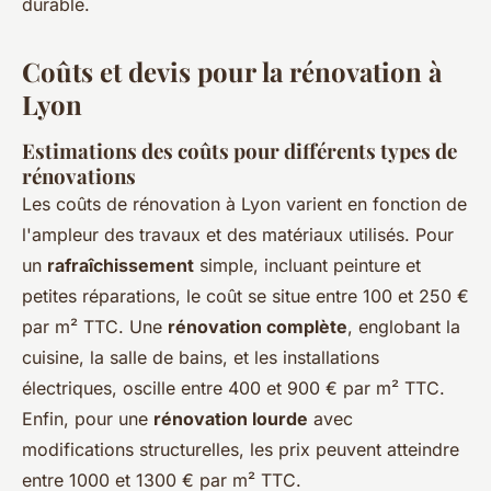
durable.
Coûts et devis pour la rénovation à
Lyon
Estimations des coûts pour différents types de
rénovations
Les coûts de rénovation à Lyon varient en fonction de
l'ampleur des travaux et des matériaux utilisés. Pour
un
rafraîchissement
simple, incluant peinture et
petites réparations, le coût se situe entre 100 et 250 €
par m² TTC. Une
rénovation complète
, englobant la
cuisine, la salle de bains, et les installations
électriques, oscille entre 400 et 900 € par m² TTC.
Enfin, pour une
rénovation lourde
avec
modifications structurelles, les prix peuvent atteindre
entre 1000 et 1300 € par m² TTC.