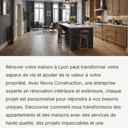
Rénover votre maison à Lyon peut transformer votre
espace de vie et ajouter de la valeur à votre
propriété. Avec Novia Construction, une entreprise
experte en rénovation intérieure et extérieure, chaque
projet est personnalisé pour répondre à vos besoins
uniques. Découvrez comment nous transformons des
appartements et des maisons avec des services de
haute qualité, des projets impeccables et une