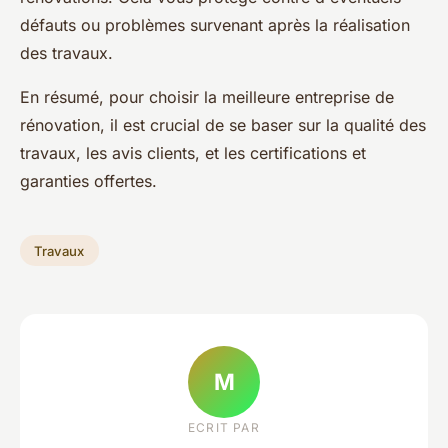
défauts ou problèmes survenant après la réalisation
des travaux.
En résumé, pour choisir la meilleure entreprise de
rénovation, il est crucial de se baser sur la qualité des
travaux, les avis clients, et les certifications et
garanties offertes.
Travaux
M
ECRIT PAR