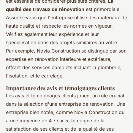
est essentiel de considérer plusieurs critères.
La
qualité des travaux de rénovation
est primordiale.
Assurez-vous que l'entreprise utilise des matériaux de
haute qualité et respecte les normes en vigueur.
Vérifiez également leur expérience et leur
spécialisation dans des projets similaires au vôtre.
Par exemple, Novia Construction se distingue par son
expertise en rénovation intérieure et extérieure,
offrant des services complets incluant la plomberie,
l'isolation, et le carrelage.
Importance des avis et témoignages clients
Les avis et témoignages clients jouent un rôle crucial
dans la sélection d'une entreprise de rénovation. Une
entreprise bien notée, comme Novia Construction qui
a une moyenne de 4.7 sur 5, témoigne de la
satisfaction de ses clients et de la qualité de ses