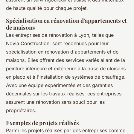
de haute qualité pour chaque projet.
Spécialisation en rénovation d'appartements et
de maisons
Les entreprises de rénovation à Lyon, telles que
Novia Construction, sont reconnues pour leur
spécialisation en rénovation d'appartements et de
maisons. Elles offrent des services variés allant de la
peinture intérieure et extérieure à la pose de cloisons
en placo et à l'installation de systèmes de chauffage.
Avec une équipe expérimentée et des garanties
décennales sur les travaux réalisés, ces entreprises
assurent une rénovation sans souci pour les
propriétaires.
Exemples de projets réalisés
Parmi les projets réalisés par des entreprises comme