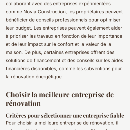
collaborant avec des entreprises expérimentées
comme Novia Construction, les propriétaires peuvent
bénéficier de conseils professionnels pour optimiser
leur budget. Les entreprises peuvent également aider
à prioriser les travaux en fonction de leur importance
et de leur impact sur le confort et la valeur de la
maison. De plus, certaines entreprises offrent des
solutions de financement et des conseils sur les aides
financières disponibles, comme les subventions pour
la rénovation énergétique.
Choisir la meilleure entreprise de
rénovation
Critères pour sélectionner une entreprise fiable
Pour choisir la meilleure entreprise de rénovation, il