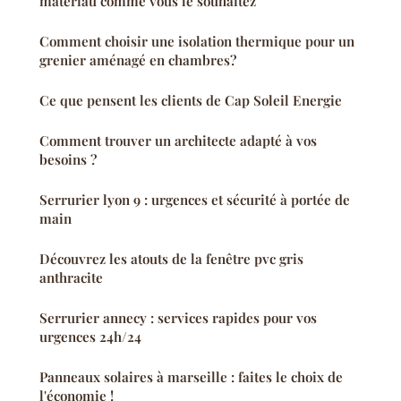
matériau comme vous le souhaitez
Comment choisir une isolation thermique pour un
grenier aménagé en chambres?
Ce que pensent les clients de Cap Soleil Energie
Comment trouver un architecte adapté à vos
besoins ?
Serrurier lyon 9 : urgences et sécurité à portée de
main
Découvrez les atouts de la fenêtre pvc gris
anthracite
Serrurier annecy : services rapides pour vos
urgences 24h/24
Panneaux solaires à marseille : faites le choix de
l'économie !