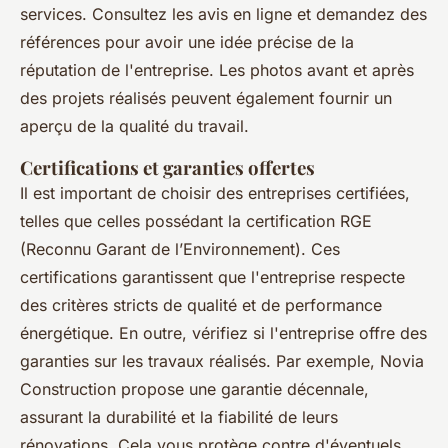
services. Consultez les avis en ligne et demandez des
références pour avoir une idée précise de la
réputation de l'entreprise. Les photos avant et après
des projets réalisés peuvent également fournir un
aperçu de la qualité du travail.
Certifications et garanties offertes
Il est important de choisir des entreprises certifiées,
telles que celles possédant la certification RGE
(Reconnu Garant de l’Environnement). Ces
certifications garantissent que l'entreprise respecte
des critères stricts de qualité et de performance
énergétique. En outre, vérifiez si l'entreprise offre des
garanties sur les travaux réalisés. Par exemple, Novia
Construction propose une garantie décennale,
assurant la durabilité et la fiabilité de leurs
rénovations. Cela vous protège contre d'éventuels