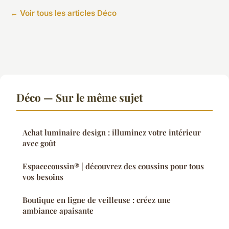
← Voir tous les articles Déco
Déco — Sur le même sujet
Achat luminaire design : illuminez votre intérieur
avec goût
Espacecoussin® | découvrez des coussins pour tous
vos besoins
Boutique en ligne de veilleuse : créez une
ambiance apaisante