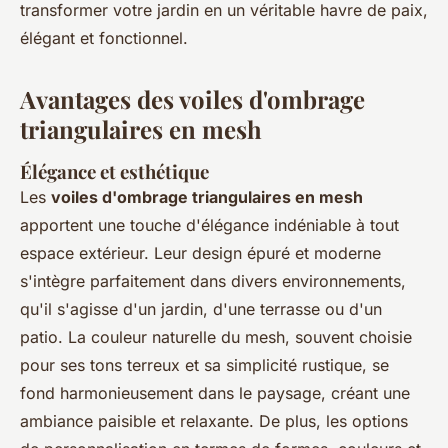
transformer votre jardin en un véritable havre de paix,
élégant et fonctionnel.
Avantages des voiles d'ombrage
triangulaires en mesh
Élégance et esthétique
Les
voiles d'ombrage triangulaires en mesh
apportent une touche d'élégance indéniable à tout
espace extérieur. Leur design épuré et moderne
s'intègre parfaitement dans divers environnements,
qu'il s'agisse d'un jardin, d'une terrasse ou d'un
patio. La couleur naturelle du mesh, souvent choisie
pour ses tons terreux et sa simplicité rustique, se
fond harmonieusement dans le paysage, créant une
ambiance paisible et relaxante. De plus, les options