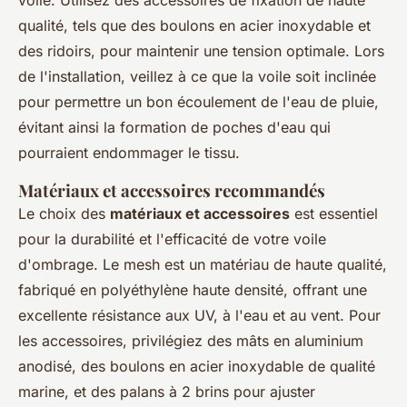
qualité, tels que des boulons en acier inoxydable et
des ridoirs, pour maintenir une tension optimale. Lors
de l'installation, veillez à ce que la voile soit inclinée
pour permettre un bon écoulement de l'eau de pluie,
évitant ainsi la formation de poches d'eau qui
pourraient endommager le tissu.
Matériaux et accessoires recommandés
Le choix des
matériaux et accessoires
est essentiel
pour la durabilité et l'efficacité de votre voile
d'ombrage. Le mesh est un matériau de haute qualité,
fabriqué en polyéthylène haute densité, offrant une
excellente résistance aux UV, à l'eau et au vent. Pour
les accessoires, privilégiez des mâts en aluminium
anodisé, des boulons en acier inoxydable de qualité
marine, et des palans à 2 brins pour ajuster