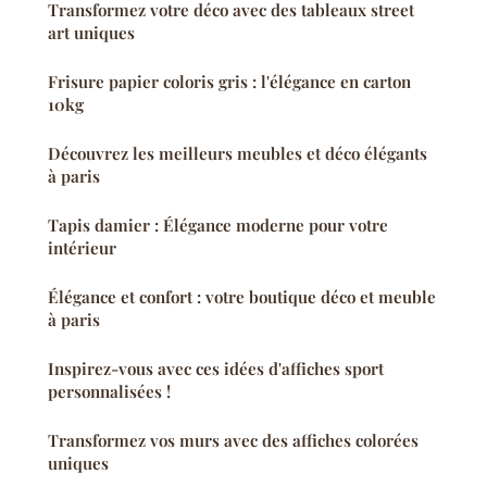
Transformez votre déco avec des tableaux street
art uniques
Frisure papier coloris gris : l'élégance en carton
10kg
Découvrez les meilleurs meubles et déco élégants
à paris
Tapis damier : Élégance moderne pour votre
intérieur
Élégance et confort : votre boutique déco et meuble
à paris
Inspirez-vous avec ces idées d'affiches sport
personnalisées !
Transformez vos murs avec des affiches colorées
uniques