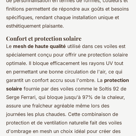
de personnalisation en termes de formes, couleurs et
finitions permettent de répondre aux goûts et besoins
spécifiques, rendant chaque installation unique et
esthétiquement plaisante.
Confort et protection solaire
Le
mesh de haute qualité
utilisé dans ces voiles est
spécialement conçu pour offrir une protection solaire
optimale. Il bloque efficacement les rayons UV tout
en permettant une bonne circulation de l'air, ce qui
garantit un confort accru sous l'ombre. La
protection
solaire
fournie par des voiles comme le Soltis 92 de
Serge Ferrari, qui bloque jusqu'à 97% de la chaleur,
assure une fraîcheur agréable même lors des
journées les plus chaudes. Cette combinaison de
protection et de ventilation naturelle fait des voiles
d'ombrage en mesh un choix idéal pour créer des