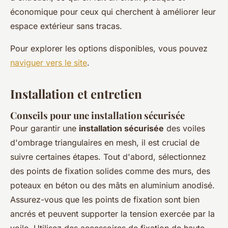
économique pour ceux qui cherchent à améliorer leur
espace extérieur sans tracas.
Pour explorer les options disponibles, vous pouvez
naviguer vers le site
.
Installation et entretien
Conseils pour une installation sécurisée
Pour garantir une
installation sécurisée
des voiles
d'ombrage triangulaires en mesh, il est crucial de
suivre certaines étapes. Tout d'abord, sélectionnez
des points de fixation solides comme des murs, des
poteaux en béton ou des mâts en aluminium anodisé.
Assurez-vous que les points de fixation sont bien
ancrés et peuvent supporter la tension exercée par la
voile. Utilisez des accessoires de fixation de haute