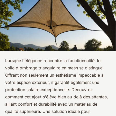
Lorsque l'élégance rencontre la fonctionnalité, le
voile d'ombrage triangulaire en mesh se distingue.
Offrant non seulement un esthétisme impeccable à
votre espace extérieur, il garantit également une
protection solaire exceptionnelle. Découvrez
comment cet ajout s'élève bien au-delà des attentes,
alliant confort et durabilité avec un matériau de
qualité supérieure. Une solution idéale pour