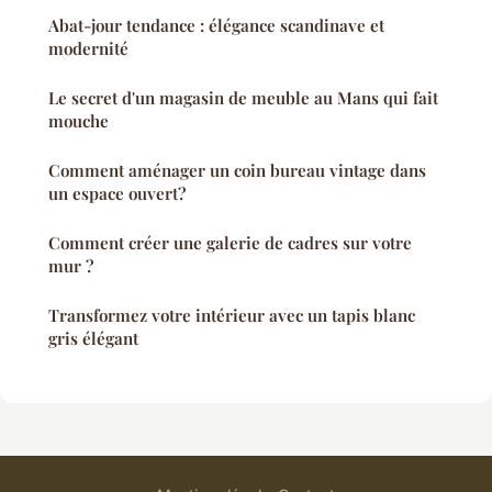
Abat-jour tendance : élégance scandinave et
modernité
Le secret d'un magasin de meuble au Mans qui fait
mouche
Comment aménager un coin bureau vintage dans
un espace ouvert?
Comment créer une galerie de cadres sur votre
mur ?
Transformez votre intérieur avec un tapis blanc
gris élégant