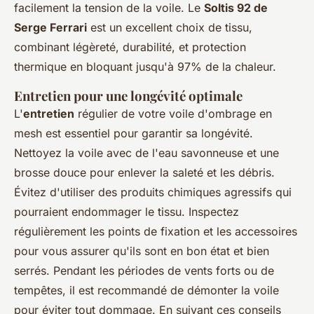
facilement la tension de la voile. Le
Soltis 92 de
Serge Ferrari
est un excellent choix de tissu,
combinant légèreté, durabilité, et protection
thermique en bloquant jusqu'à 97% de la chaleur.
Entretien pour une longévité optimale
L'
entretien
régulier de votre voile d'ombrage en
mesh est essentiel pour garantir sa longévité.
Nettoyez la voile avec de l'eau savonneuse et une
brosse douce pour enlever la saleté et les débris.
Évitez d'utiliser des produits chimiques agressifs qui
pourraient endommager le tissu. Inspectez
régulièrement les points de fixation et les accessoires
pour vous assurer qu'ils sont en bon état et bien
serrés. Pendant les périodes de vents forts ou de
tempêtes, il est recommandé de démonter la voile
pour éviter tout dommage. En suivant ces conseils