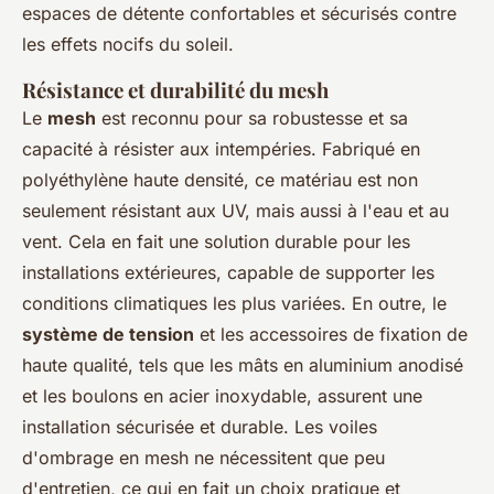
espaces de détente confortables et sécurisés contre
les effets nocifs du soleil.
Résistance et durabilité du mesh
Le
mesh
est reconnu pour sa robustesse et sa
capacité à résister aux intempéries. Fabriqué en
polyéthylène haute densité, ce matériau est non
seulement résistant aux UV, mais aussi à l'eau et au
vent. Cela en fait une solution durable pour les
installations extérieures, capable de supporter les
conditions climatiques les plus variées. En outre, le
système de tension
et les accessoires de fixation de
haute qualité, tels que les mâts en aluminium anodisé
et les boulons en acier inoxydable, assurent une
installation sécurisée et durable. Les voiles
d'ombrage en mesh ne nécessitent que peu
d'entretien, ce qui en fait un choix pratique et