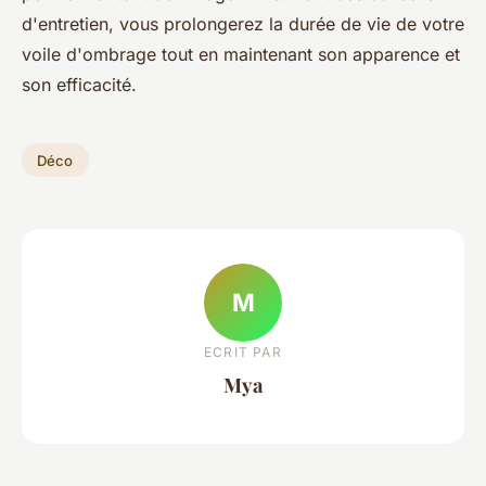
d'entretien, vous prolongerez la durée de vie de votre
voile d'ombrage tout en maintenant son apparence et
son efficacité.
Déco
M
ECRIT PAR
Mya