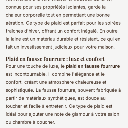
connue pour ses propriétés isolantes, garde la
chaleur corporelle tout en permettant une bonne
aération. Ce type de plaid est parfait pour les soirées
fraîches d'hiver, offrant un confort inégalé. En outre,
la laine est un matériau durable et résistant, ce qui en
fait un investissement judicieux pour votre maison.
Plaid en fausse fourrure : luxe et confort
Pour une touche de luxe, le
plaid en fausse fourrure
est incontournable. Il combine l'élégance et le
confort, créant une atmosphère chaleureuse et
sophistiquée. La fausse fourrure, souvent fabriquée à
partir de matériaux synthétiques, est douce au
toucher et facile à entretenir. Ce type de plaid est
idéal pour ajouter une note de glamour à votre salon
ou chambre à coucher.