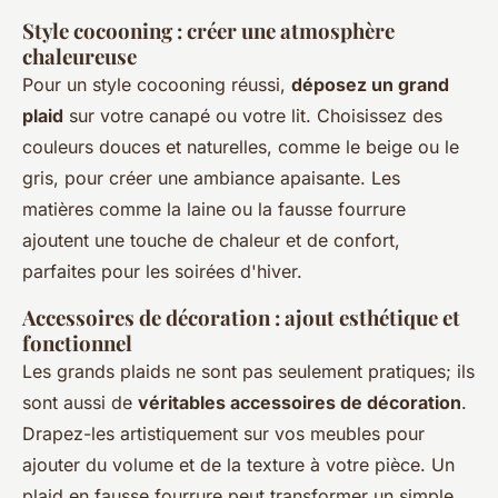
Style cocooning : créer une atmosphère
chaleureuse
Pour un style cocooning réussi,
déposez un grand
plaid
sur votre canapé ou votre lit. Choisissez des
couleurs douces et naturelles, comme le beige ou le
gris, pour créer une ambiance apaisante. Les
matières comme la laine ou la fausse fourrure
ajoutent une touche de chaleur et de confort,
parfaites pour les soirées d'hiver.
Accessoires de décoration : ajout esthétique et
fonctionnel
Les grands plaids ne sont pas seulement pratiques; ils
sont aussi de
véritables accessoires de décoration
.
Drapez-les artistiquement sur vos meubles pour
ajouter du volume et de la texture à votre pièce. Un
plaid en fausse fourrure peut transformer un simple