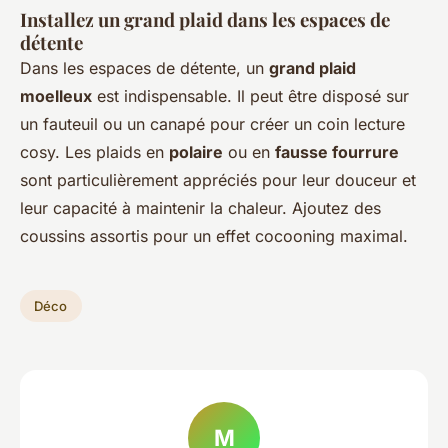
Installez un grand plaid dans les espaces de
détente
Dans les espaces de détente, un
grand plaid
moelleux
est indispensable. Il peut être disposé sur
un fauteuil ou un canapé pour créer un coin lecture
cosy. Les plaids en
polaire
ou en
fausse fourrure
sont particulièrement appréciés pour leur douceur et
leur capacité à maintenir la chaleur. Ajoutez des
coussins assortis pour un effet cocooning maximal.
Déco
M