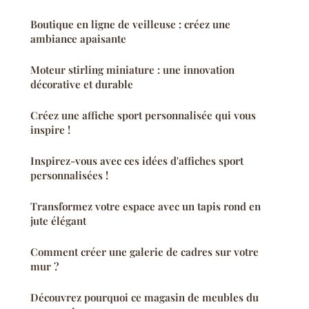
Boutique en ligne de veilleuse : créez une
ambiance apaisante
Moteur stirling miniature : une innovation
décorative et durable
Créez une affiche sport personnalisée qui vous
inspire !
Inspirez-vous avec ces idées d'affiches sport
personnalisées !
Transformez votre espace avec un tapis rond en
jute élégant
Comment créer une galerie de cadres sur votre
mur ?
Découvrez pourquoi ce magasin de meubles du