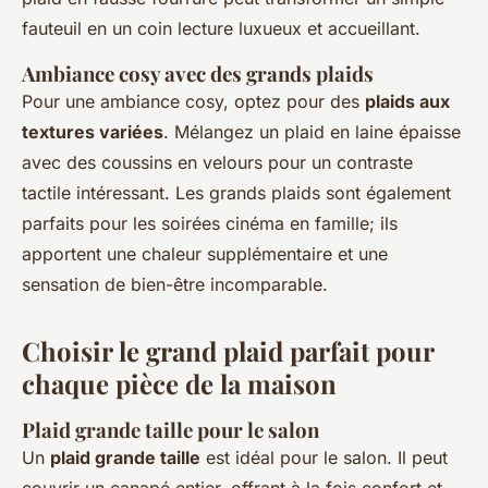
fauteuil en un coin lecture luxueux et accueillant.
Ambiance cosy avec des grands plaids
Pour une ambiance cosy, optez pour des
plaids aux
textures variées
. Mélangez un plaid en laine épaisse
avec des coussins en velours pour un contraste
tactile intéressant. Les grands plaids sont également
parfaits pour les soirées cinéma en famille; ils
apportent une chaleur supplémentaire et une
sensation de bien-être incomparable.
Choisir le grand plaid parfait pour
chaque pièce de la maison
Plaid grande taille pour le salon
Un
plaid grande taille
est idéal pour le salon. Il peut