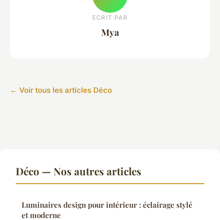
ECRIT PAR
Mya
← Voir tous les articles Déco
Déco — Nos autres articles
Luminaires design pour intérieur : éclairage stylé
et moderne