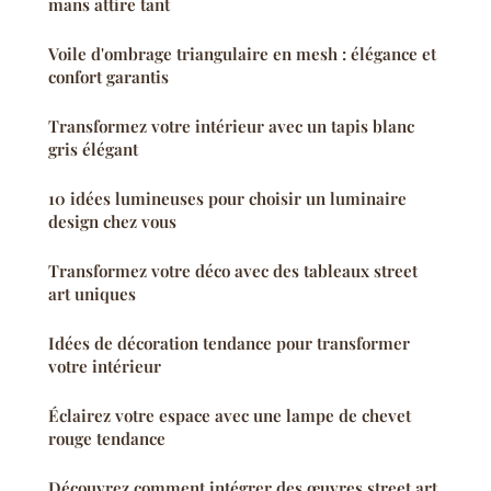
mans attire tant
Voile d'ombrage triangulaire en mesh : élégance et
confort garantis
Transformez votre intérieur avec un tapis blanc
gris élégant
10 idées lumineuses pour choisir un luminaire
design chez vous
Transformez votre déco avec des tableaux street
art uniques
Idées de décoration tendance pour transformer
votre intérieur
Éclairez votre espace avec une lampe de chevet
rouge tendance
Découvrez comment intégrer des œuvres street art