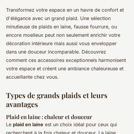
Transformez votre espace en un havre de confort et
d'élégance avec un grand plaid. Une sélection
minutieuse de plaids en laine, fausse fourrure, ou
encore moelleux peut non seulement enrichir votre
décoration intérieure mais aussi vous envelopper
dans une douceur incomparable. Découvrez
comment ces accessoires exceptionnels harmonisent
votre espace et créent une ambiance chaleureuse et
accueillante chez vous.
Types de grands plaids et leurs
avantages
Plaid en laine : chaleur et douceur
Le
plaid en laine
est un choix idéal pour ceux qui
recherchent à la fois chaleur et douceur. La laine,