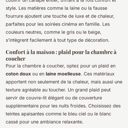
couvrir un canapé entier, offrant à la fois confort et
style. Les matières comme la laine ou la fausse
fourrure ajoutent une touche de luxe et de chaleur,
parfaites pour les soirées cinéma en famille. Les
couleurs neutres, comme le gris ou le beige,
s'intègrent facilement à tout type de décoration.
Confort à la maison : plaid pour la chambre à
coucher
Pour la chambre à coucher, optez pour un plaid en
coton doux
ou en
laine moelleuse
. Ces matériaux
apportent non seulement de la chaleur, mais aussi une
texture agréable au toucher. Un grand plaid peut
servir de couvre-lit élégant ou de couverture
supplémentaire pour les nuits froides. Choisissez des
teintes apaisantes comme le bleu ciel ou le blanc
cassé pour une ambiance relaxante.